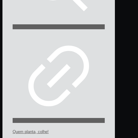
Quem planta, colhe!