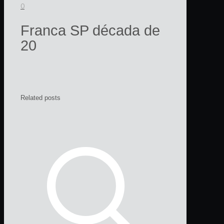
0
Franca SP década de
20
Related posts