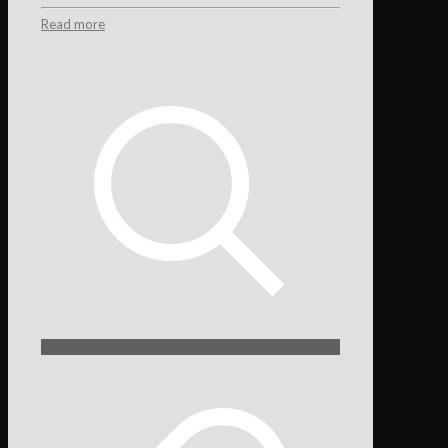
Read more